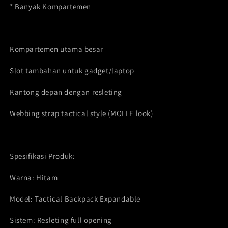
* Banyak Kompartemen
Kompartemen utama besar
Slot tambahan untuk gadget/laptop
Kantong depan dengan resleting
Webbing strap tactical style (MOLLE look)
Spesifikasi Produk:
Warna: Hitam
Model: Tactical Backpack Expandable
Sistem: Resleting full opening