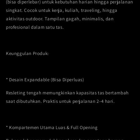
(bisa diperlebar) untuk kebutuhan harian hingga perjalanan
singkat. Cocok untuk kerja, kuliah, traveling, hingga
aktivitas outdoor. Tampilan gagah, minimalis, dan
profesional dalam satu tas.
Keunggulan Produk:
* Desain Expandable (Bisa Diperluas)
Resleting tengah memungkinkan kapasitas tas bertambah
saat dibutuhkan. Praktis untuk perjalanan 2–4 hari.
* Kompartemen Utama Luas & Full Opening