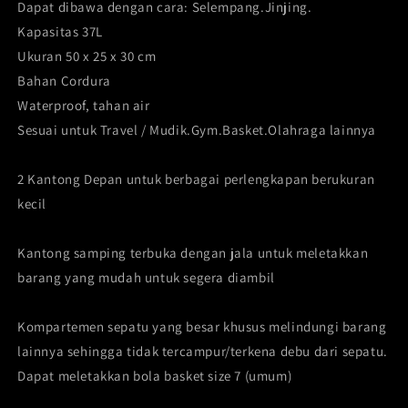
Dapat dibawa dengan cara: Selempang.Jinjing.
Kapasitas 37L
Ukuran 50 x 25 x 30 cm
Bahan Cordura
Waterproof, tahan air
Sesuai untuk Travel / Mudik.Gym.Basket.Olahraga lainnya
2 Kantong Depan untuk berbagai perlengkapan berukuran
kecil
Kantong samping terbuka dengan jala untuk meletakkan
barang yang mudah untuk segera diambil
Kompartemen sepatu yang besar khusus melindungi barang
lainnya sehingga tidak tercampur/terkena debu dari sepatu.
Dapat meletakkan bola basket size 7 (umum)