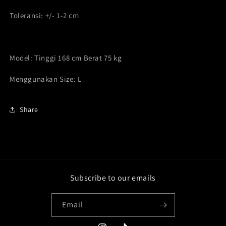
Toleransi: +/- 1-2 cm
Model: Tinggi 168 cm Berat 75 kg
Menggunakan Size: L
Share
Subscribe to our emails
Email