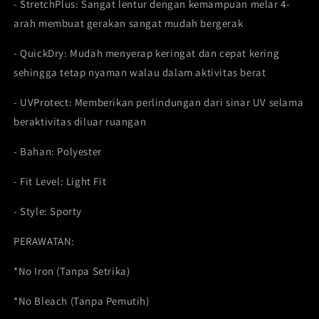
- StretchPlus: Sangat lentur dengan kemampuan melar 4-
arah membuat gerakan sangat mudah bergerak
- QuickDry: Mudah menyerap keringat dan cepat kering
sehingga tetap nyaman walau dalam aktivitas berat
- UVProtect: Memberikan perlindungan dari sinar UV selama
beraktivitas diluar ruangan
- Bahan: Polyester
- Fit Level: Light Fit
- Style: Sporty
PERAWATAN:
*No Iron (Tanpa Setrika)
*No Bleach (Tanpa Pemutih)